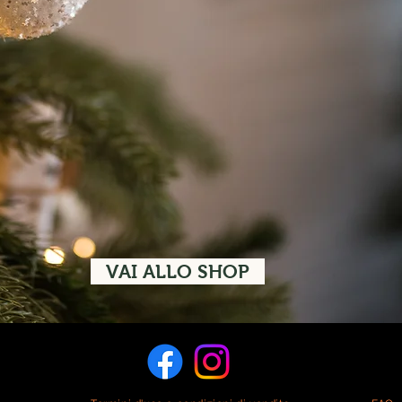
VAI ALLO SHOP